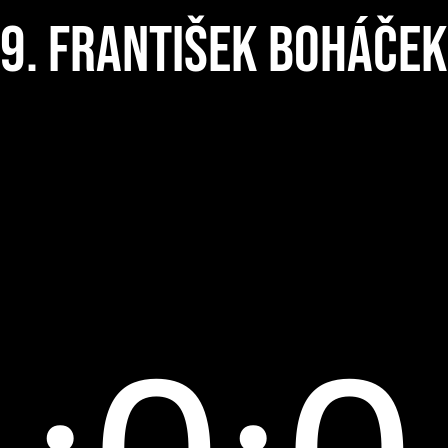
9. František Boháček